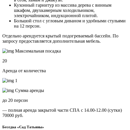
Кухонный гарнитур из массива дерева с винным
шкафом, двухкамерным холодильником,
электрочайником, индукционной плитой.
Большой стол с угловым диваном и удобными стульями
на 12 персон.
Отдельно арендуется крытый подогреваемый бассейн. По
запросу предоставляется дополнительная мебель.
Максимальная посадка
20
Аренда от количества
1
Сумма аренды
до 20 персон
— полная аренда закрытой части СПА с 14.00-12.00 (сутки)
70000 руб.
Беседка «Сад Татьяны»