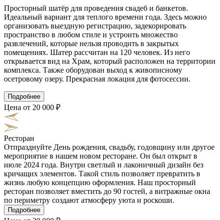
Просторный шатёр для проведения свадеб и банкетов.
Идеальный вариант для теплого времени года. Здесь можно
организовать выездную регистрацию, задекорировать
пространство в любом стиле и устроить множество
развлечений, которые нельзя проводить в закрытых
помещениях. Шатер рассчитан на 120 человек. Из него
открывается вид на Храм, который расположен на территории
комплекса. Также оборудован выход к живописному
осетровому озеру. Прекрасная локация для фотосессии.
Подробнее
Цена от 20 000 ₽
Ресторан
Отпразднуйте День рождения, свадьбу, годовщину или другое
мероприятие в нашем новом ресторане. Он был открыт в
июле 2024 года. Внутри светлый и лаконичный дизайн без
кричащих элементов. Такой стиль позволяет превратить в
жизнь любую концепцию оформления. Наш просторный
ресторан позволяет вместить до 90 гостей, а витражные окна
по периметру создают атмосферу уюта и роскоши.
Подробнее