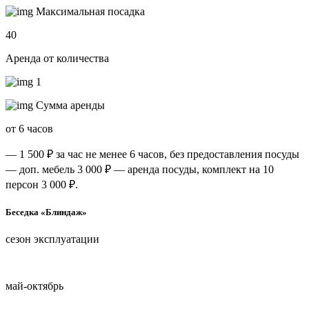
Максимальная посадка
40
Аренда от количества
1
Сумма аренды
от 6 часов
— 1 500 ₽ за час не менее 6 часов, без предоставления посуды
— доп. мебель 3 000 ₽
— аренда посуды, комплект на 10
персон 3 000 ₽.
Беседка «Блиндаж»
сезон эксплуатации
май-октябрь