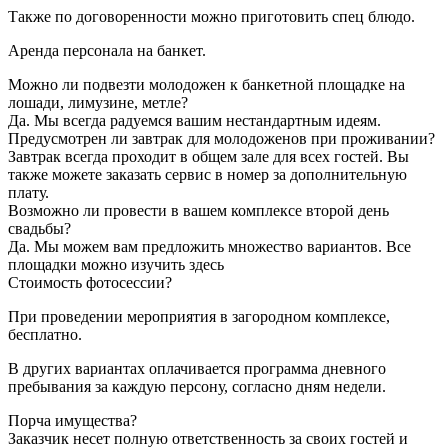
Также по договоренности можно приготовить спец блюдо.
Аренда персонала на банкет.
Можно ли подвезти молодожен к банкетной площадке на
лошади, лимузине, метле?
Да. Мы всегда радуемся вашим нестандартным идеям.
Предусмотрен ли завтрак для молодоженов при проживании?
Завтрак всегда проходит в общем зале для всех гостей. Вы
также можете заказать сервис в номер за дополнительную
плату.
Возможно ли провести в вашем комплексе второй день
свадьбы?
Да. Мы можем вам предложить множество вариантов. Все
площадки можно изучить здесь
Стоимость фотосессии?
При проведении мероприятия в загородном комплексе,
бесплатно.
В других вариантах оплачивается программа дневного
пребывания за каждую персону, согласно дням недели.
Порча имущества?
Заказчик несет полную ответственность за своих гостей и