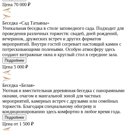
Цена 70 000 ₽
Беседка «Сад Татьяны»
Уникальная беседка в стиле заповедного сада. Подходит для
проведения различных торжеств: свадеб, дней рождений,
вечеринок, дружеских встреч и других форматов
мероприятий. Внутри гостей согревает настоящий камин с
потрескивающими поленьями. Особую атмосферу здесь
создают витражные окна и круглый стол в середине зала.
Подробнее
Цена 5 000 ₽
Беседка «Белая»
Уютная и вместительная деревянная беседка с панорамными
окнами, очагом и мангальной зоной для частных
мероприятий, камерных встреч с друзьями или семейных
торжеств. Благодаря специальному обогреву и
кондиционированию здесь комфортно в любое время года.
Подробнее
Цена от 1 500 ₽