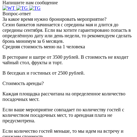
Напишите нам сообщение
Вопрос-ответ
За какое время нужно бронировать мероприятие?
Сезон банкетов начинается с середины мая и длится до
середины сентября. Если вы хотите гарантировано попасть в
определённую дату или день недели, то рекомендуем сделать
бронь минимум за 6 месяцев.
Средняя стоимость меню на 1 человека
В ресторане и шатре от 3500 рублей. В стоимость не входит
чайный стол, фрукты и торт.
В беседках и гостиных от 2500 рублей.
Стоимость аренды?
Каждая площадка рассчитана на определенное количество
посадочных мест.
Если ваше мероприятие совпадает по количеству гостей с
количеством посадочных мест, то арендная плата не
предусмотрена.
Если количество гостей меньше, то мы идем на встречу и
снижаем стоимость.