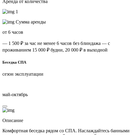
Аренда от количества
1
Сумма аренды
от 6 часов
— 1 500 ₽ за час не менее 6 часов без блиндажа
— c
проживанием 15 000 ₽ будни, 20 000 ₽ в выходной
Беседка СПА
сезон эксплуатации
май-октябрь
Описание
Комфортная беседка рядом со СПА. Наслаждайтесь банными