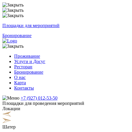
Площадки для мероприятий
Бронирование
Проживание
Услуги и Досуг
Ресторан
Бронирование
О нас
Карта
Контакты
+7 (927) 012-53-50
Площадки для проведения мероприятий
Локации
Шатер