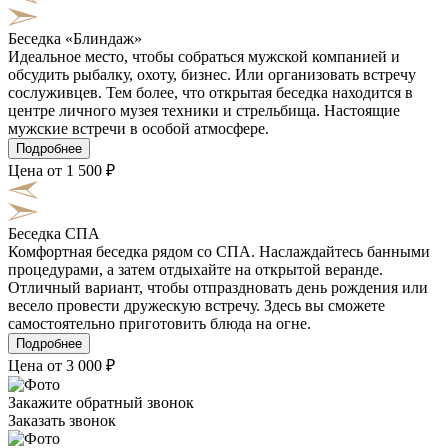
Беседка «Блиндаж»
Идеальное место, чтобы собраться мужской компанией и
обсудить рыбалку, охоту, бизнес. Или организовать встречу
сослуживцев. Тем более, что открытая беседка находится в
центре личного музея техники и стрельбища. Настоящие
мужские встречи в особой атмосфере.
Подробнее
Цена от 1 500 ₽
Беседка СПА
Комфортная беседка рядом со СПА. Наслаждайтесь банными
процедурами, а затем отдыхайте на открытой веранде.
Отличный вариант, чтобы отпраздновать день рождения или
весело провести дружескую встречу. Здесь вы сможете
самостоятельно приготовить блюда на огне.
Подробнее
Цена от 3 000 ₽
Закажите обратный звонок
Заказать звонок