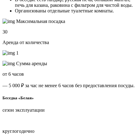
печь для казана, раковина с фильтром для чистой воды.
Организованы отдельные туалетные комнаты.
Максимальная посадка
30
Аренда от количества
1
Сумма аренды
от 6 часов
— 5 000 ₽ за час не менее 6 часов без предоставления посуды.
Беседка «Белая»
сезон эксплуатации
круглогодично