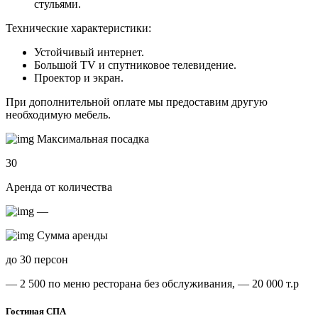
стульями.
Технические характеристики:
Устойчивый интернет.
Большой TV и спутниковое телевидение.
Проектор и экран.
При дополнительной оплате мы предоставим другую
необходимую мебель.
Максимальная посадка
30
Аренда от количества
—
Сумма аренды
до 30 персон
— 2 500 по меню ресторана без обслуживания,
— 20 000 т.р
Гостиная СПА