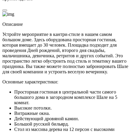
Описание
Устройте мероприятие в кантри-стиле в нашем самом
большом доме. Здесь оборудована просторная гостиная,
которая вмещает до 30 человек. Площадка подходит для
проведения Дней рождений, второго дня свадьбы,
мальчишника, девичника, ретритов и других событий. Это
пространство легко обустроить под стиль и тематику вашего
праздника. Вы также можете полностью забронировать Шале
для своей компании и устроить веселую вечеринку.
Основные характеристики:
Просторная гостиная в центральной части самого
большого дома в загородном комплексе Шале на 5
комнат.
Высокие потолки.
Витражные окна.
Действующий дровяной камин.
Большой русский бильярд.
Стол из массива дерева на 12 персон с высокими