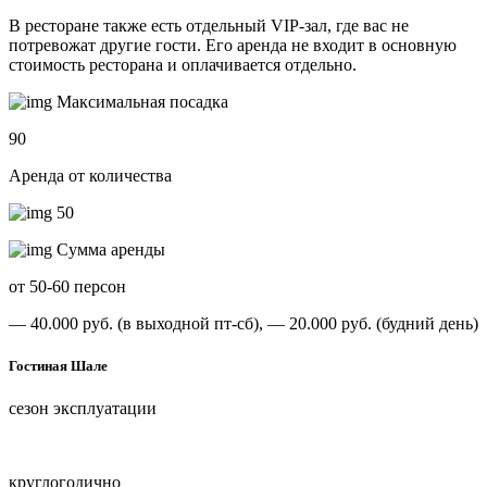
В ресторане также есть отдельный VIP-зал, где вас не
потревожат другие гости. Его аренда не входит в основную
стоимость ресторана и оплачивается отдельно.
Максимальная посадка
90
Аренда от количества
50
Сумма аренды
от 50-60 персон
— 40.000 руб. (в выходной пт-сб),
— 20.000 руб. (будний день)
Гостиная Шале
сезон эксплуатации
круглогодично