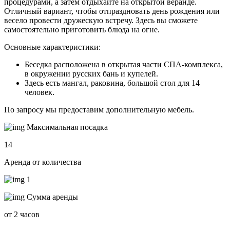
процедурами, а затем отдыхайте на открытой веранде.
Отличный вариант, чтобы отпраздновать день рождения или
весело провести дружескую встречу. Здесь вы сможете
самостоятельно приготовить блюда на огне.
Основные характеристики:
Беседка расположена в открытая части СПА-комплекса,
в окружении русских бань и купелей.
Здесь есть мангал, раковина, большой стол для 14
человек.
По запросу мы предоставим дополнительную мебель.
Максимальная посадка
14
Аренда от количества
1
Сумма аренды
от 2 часов