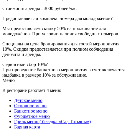
Стоимость аренды - 3000 рублей/час.
Предоставляет ли комплекс номера для молодоженов?
Мы предоставляем скидку 50% на проживание для
молодожёнов. При условии наличия свободных номеров.
Специальная цена бронирования для гостей мероприятия
10%. Скидка предоставляется при полном соблюдения
депозита и аренды.
Сервисный сбор 10%?
При проведение банкетного мероприятия в счет включается
надбавка в размере 10% за обслуживание.
Меню
В ресторане работает 4 меню
Детское меню
Основное меню
Банкетное меню
Фуршетное меню
Гриль меню ( беседка «Сад Татьяны»)
Барная карта