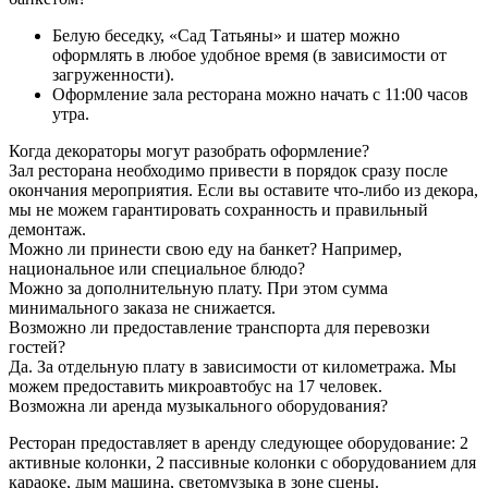
Белую беседку, «Сад Татьяны» и шатер можно
оформлять в любое удобное время (в зависимости от
загруженности).
Оформление зала ресторана можно начать с 11:00 часов
утра.
Когда декораторы могут разобрать оформление?
Зал ресторана необходимо привести в порядок сразу после
окончания мероприятия. Если вы оставите что-либо из декора,
мы не можем гарантировать сохранность и правильный
демонтаж.
Можно ли принести свою еду на банкет? Например,
национальное или специальное блюдо?
Можно за дополнительную плату. При этом сумма
минимального заказа не снижается.
Возможно ли предоставление транспорта для перевозки
гостей?
Да. За отдельную плату в зависимости от километража. Мы
можем предоставить микроавтобус на 17 человек.
Возможна ли аренда музыкального оборудования?
Ресторан предоставляет в аренду следующее оборудование: 2
активные колонки, 2 пассивные колонки с оборудованием для
караоке, дым машина, светомузыка в зоне сцены.