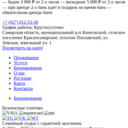
— будни 3 000 ₽ от 2-х часов
— выходные 5 000 ₽ от 2-х часов
— при аренде 2-х бань идет в подарок на время бань
—
обязательная аренда бани
+7 (927) 012-53-50
График работы:
Круглосуточно
Самарская область, муниципальный р-н Кинельский, сельское
поселение Красносамарское, поселок Поплавский, ул.
Земская, земельный уч. 1
Посмотреть на карте
Проживание
Услуги
Бронирование
О нас
Ресторан
Карта
Контакты
Бронирование
Безопасные платежи
Семейный отдых с гарантией заселения.