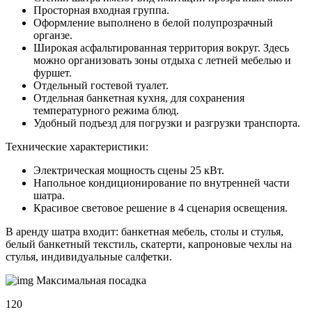
Просторная входная группа.
Оформление выполнено в белой полупрозрачный
органзе.
Широкая асфальтированная территория вокруг. Здесь
можно организовать зоны отдыха с летней мебелью и
фуршет.
Отдельный гостевой туалет.
Отдельная банкетная кухня, для сохранения
температурного режима блюд.
Удобный подъезд для погрузки и разгрузки транспорта.
Технические характеристики:
Электрическая мощность сцены 25 кВт.
Напольное кондиционирование по внутренней части
шатра.
Красивое световое решение в 4 сценария освещения.
В аренду шатра входит: банкетная мебель, столы и стулья,
белый банкетный текстиль, скатерти, капроновые чехлы на
стулья, индивидуальные салфетки.
Максимальная посадка
120