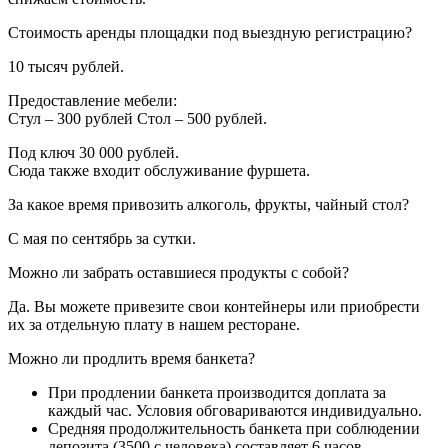
Стоимость аренды площадки под выездную регистрацию?
10 тысяч рублей.
Предоставление мебели:
Стул – 300 рублей
Стол – 500 рублей.
Под ключ 30 000 рублей.
Сюда также входит обслуживание фуршета.
За какое время привозить алкоголь, фрукты, чайный стол?
С мая по сентябрь за сутки.
Можно ли забрать оставшиеся продукты с собой?
Да. Вы можете привезите свои контейнеры или приобрести
их за отдельную плату в нашем ресторане.
Можно ли продлить время банкета?
При продлении банкета производится доплата за
каждый час. Условия обговариваются индивидуально.
Средняя продолжительность банкета при соблюдении
депозита (3500 с человека) составляет 6 часов.