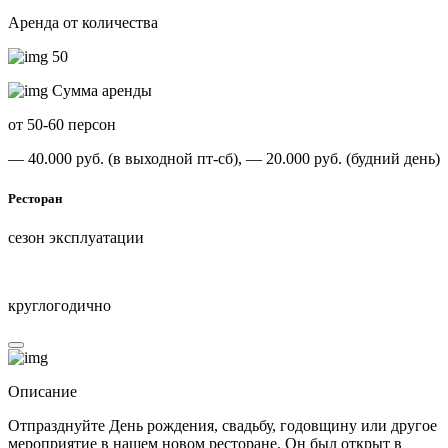
Аренда от количества
50
Сумма аренды
от 50-60 персон
— 40.000 руб. (в выходной пт-сб),
— 20.000 руб. (будний день)
Ресторан
сезон эксплуатации
круглогодично
Описание
Отпразднуйте День рождения, свадьбу, годовщину или другое
мероприятие в нашем новом ресторане. Он был открыт в