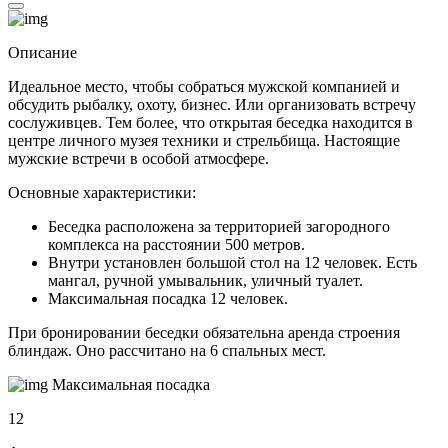
Описание
Идеальное место, чтобы собраться мужской компанией и
обсудить рыбалку, охоту, бизнес. Или организовать встречу
сослуживцев. Тем более, что открытая беседка находится в
центре личного музея техники и стрельбища. Настоящие
мужские встречи в особой атмосфере.
Основные характеристики:
Беседка расположена за территорией загородного
комплекса на расстоянии 500 метров.
Внутри установлен большой стол на 12 человек. Есть
мангал, ручной умывальник, уличный туалет.
Максимальная посадка 12 человек.
При бронировании беседки обязательна аренда строения
блиндаж. Оно рассчитано на 6 спальных мест.
Максимальная посадка
12