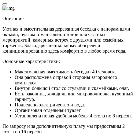
Описание
Уютная и вместительная деревянная беседка с панорамными
окнами, очагом и мангальной зоной для частных
мероприятий, камерных встреч с друзьями или семейных
торжеств. Благодаря специальному обогреву и
кондиционированию здесь комфортно в любое время года.
Основные характеристики:
Максимальная вместимость беседки 40 человек.
Она расположена с правой стороны загородного
комплекса.
Внутри большой стол со стульями и скамейками, очаг.
Есть раковина, холодильник, микроволновка, кухонный
гарнитур.
Подведено электричество и вода.
Организован отдельный туалет.
Установлена новая удобная мебель: 4 стола по 8 персон.
По запросу и за дополнительную плату мы предоставим 2
стола на 16 персон.