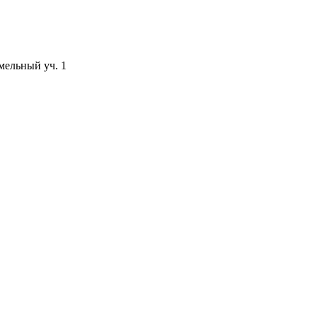
мельный уч. 1