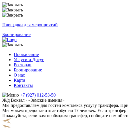
Площадки для мероприятий
Бронирование
Проживание
Услуги и Досуг
Ресторан
Бронирование
О нас
Карта
Контакты
+7 (927) 012-53-50
Ж/д Вокзал - «Земские имения»
Мы предоставляем для гостей комплекса услугу трансфера. Пр
Мы можем предоставить автобус на 17 человек. Если трансфер 
Пожалуйста, если вам необходим трансфер, сообщите нам об эт