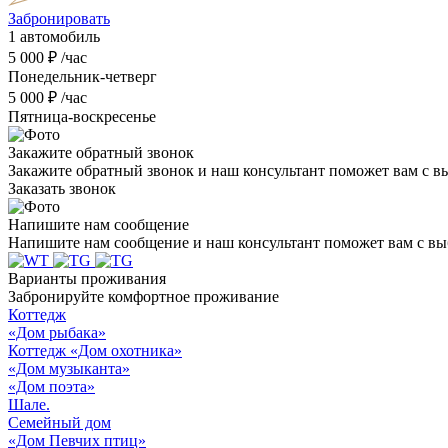
Забронировать
1 автомобиль
5 000 ₽ /час
Понедельник-четверг
5 000 ₽ /час
Пятница-воскресенье
Закажите обратный звонок
Закажите обратный звонок и наш консультант поможет вам с 
Заказать звонок
Напишите нам сообщение
Напишите нам сообщение и наш консультант поможет вам с вы
Варианты проживания
Забронируйте комфортное проживание
Коттедж
«Дом рыбака»
Коттедж «Дом охотника»
«Дом музыканта»
«Дом поэта»
Шале.
Cемейный дом
«Дом Певчих птиц»