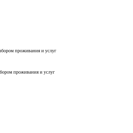
выбором проживания и услуг
бором проживания и услуг