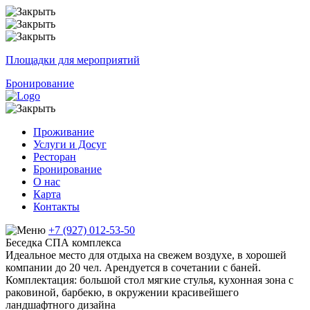
Площадки для мероприятий
Бронирование
Проживание
Услуги и Досуг
Ресторан
Бронирование
О нас
Карта
Контакты
+7 (927) 012-53-50
Беседка СПА комплекса
Идеальное место для отдыха на свежем воздухе, в хорошей
компании до 20 чел. Арендуется в сочетании с баней.
Комплектация: большой стол мягкие стулья, кухонная зона с
раковиной, барбекю, в окружении красивейшего
ландшафтного дизайна