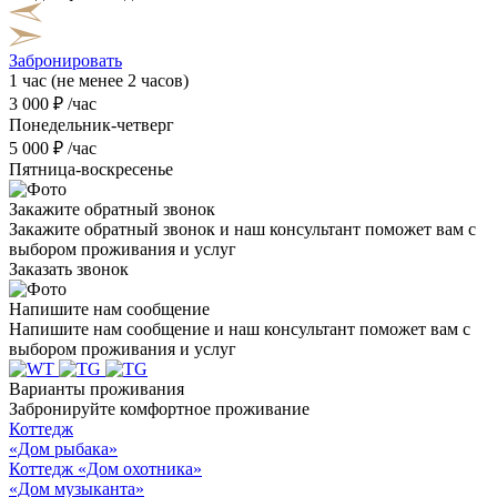
Забронировать
1 час
(не менее 2 часов)
3 000 ₽ /час
Понедельник-четверг
5 000 ₽ /час
Пятница-воскресенье
Закажите обратный звонок
Закажите обратный звонок и наш консультант поможет вам с
выбором проживания и услуг
Заказать звонок
Напишите нам сообщение
Напишите нам сообщение и наш консультант поможет вам с
выбором проживания и услуг
Варианты проживания
Забронируйте комфортное проживание
Коттедж
«Дом рыбака»
Коттедж «Дом охотника»
«Дом музыканта»