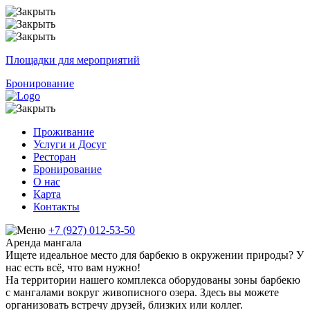
Площадки для мероприятий
Бронирование
Проживание
Услуги и Досуг
Ресторан
Бронирование
О нас
Карта
Контакты
+7 (927) 012-53-50
Аренда мангала
Ищете идеальное место для барбекю в окружении природы? У
нас есть всё, что вам нужно!
На территории нашего комплекса оборудованы зоны барбекю
с мангалами вокруг живописного озера. Здесь вы можете
организовать встречу друзей, близких или коллег.