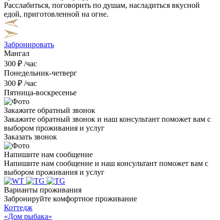
Расслабиться, поговорить по душам, насладиться вкусной
едой, приготовленной на огне.
Забронировать
Мангал
300 ₽ /час
Понедельник-четверг
300 ₽ /час
Пятница-воскресенье
Закажите обратный звонок
Закажите обратный звонок и наш консультант поможет вам с
выбором проживания и услуг
Заказать звонок
Напишите нам сообщение
Напишите нам сообщение и наш консультант поможет вам с
выбором проживания и услуг
Варианты проживания
Забронируйте комфортное проживание
Коттедж
«Дом рыбака»